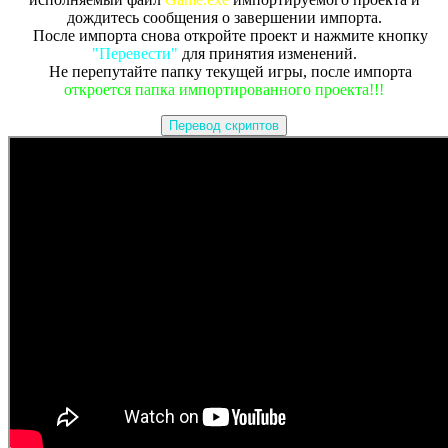
дождитесь сообщения о завершении импорта.
После импорта снова откройте проект и нажмите кнопку
"Перевести"
для принятия изменений.
Не перепутайте папку текущей игры, после импорта
откроется папка импортированного проекта!!!
Перевод скриптов