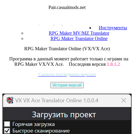
Pair.casualmods.net
Инструменты
RPG Maker MV/MZ Translator
RPG Maker Translator Online
RPG Maker Translator Online (VX/VX Ace)
Программа в данный момент работает только с играми на
RPG Maker VX/VX Ace. Последняя версия
1.0.1.2
Скачать последнюю версию
История версий