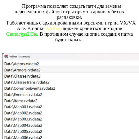
Программа позволяет создать патч для замены
переведённых файлов игры прямо в архивах без их
распаковки.
Работает лишь с архивированными версиями игр на VX/VX
Ace. В папке
Archive
должен храниться исходник
Game.rgss2(3)a
. В противном случае кнопка создания патча
будет скрыта.