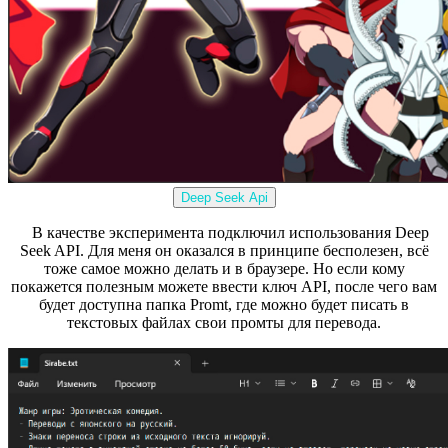
Deep Seek Api
В качестве эксперимента подключил использования Deep
Seek API. Для меня он оказался в принципе бесполезен, всё
тоже самое можно делать и в браузере. Но если кому
покажется полезным можете ввести ключ API, после чего вам
будет доступна папка Promt, где можно будет писать в
текстовых файлах свои промты для перевода.